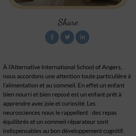
Share
À l’Alternative International School of Angers,
nous accordons une attention toute particulière à
l’alimentation et au sommeil. En effet un enfant
bien nourri et bien reposé est un enfant prêt à
apprendre avec joie et curiosité. Les
neurosciences nous le rappellent : des repas
équilibrés et un sommeil réparateur sont
indispensables au bon développement cognitif.